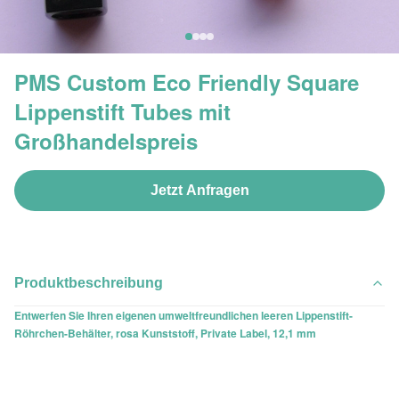
PMS Custom Eco Friendly Square
Lippenstift Tubes mit
Großhandelspreis
Jetzt Anfragen
Produktbeschreibung
Entwerfen Sie Ihren eigenen umweltfreundlichen leeren Lippenstift-
Röhrchen-Behälter, rosa Kunststoff, Private Label, 12,1 mm