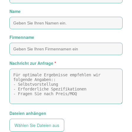
Name
Firmenname
Nachricht zur Anfrage
*
Dateien anhängen
Wählen Sie Dateien aus