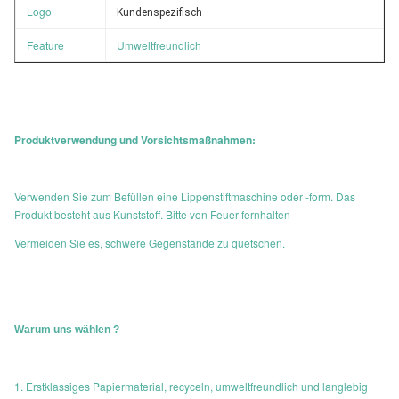
Logo
Kundenspezifisch
Feature
Umweltfreundlich
Produktverwendung und Vorsichtsmaßnahmen:
Verwenden Sie zum Befüllen eine Lippenstiftmaschine oder -form. Das
Produkt besteht aus Kunststoff. Bitte von Feuer fernhalten
Vermeiden Sie es, schwere Gegenstände zu quetschen.
Warum uns wählen ?
1. Erstklassiges Papiermaterial, recyceln, umweltfreundlich und langlebig