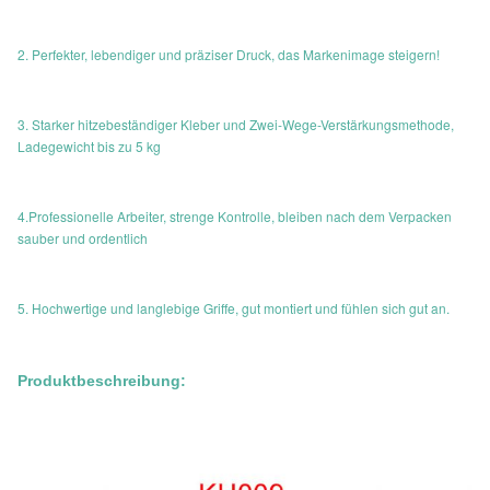
2. Perfekter, lebendiger und präziser Druck, das Markenimage steigern!
3. Starker hitzebeständiger Kleber und Zwei-Wege-Verstärkungsmethode,
Ladegewicht bis zu 5 kg
4.Professionelle Arbeiter, strenge Kontrolle, bleiben nach dem Verpacken
sauber und ordentlich
5. Hochwertige und langlebige Griffe, gut montiert und fühlen sich gut an.
Produktbeschreibung: