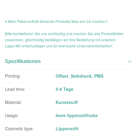
4.Mein Paket enthält fehlende Produkte.Was soll ich machen?
Bitte kontaktieren Sie uns rechtzeitig und machen Sie alle Produktbilder
zusammen, gleichzeitig bestätigen wir Ihre Bestellung mit unserem
Lager.Wir entschuldigen uns für eventuelle Unannehmlichkeiten!
Spezifikationen
Printing:
Offset, Siebdruck, PMS
Lead time:
5-8 Tage
Material:
Kunststoff
Usage:
leere lippenstifttube
Cosmetic type:
Lippenstift