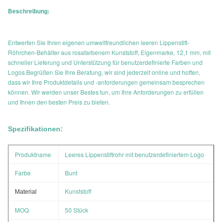
Beschreibung:
Entwerfen Sie Ihren eigenen umweltfreundlichen leeren Lippenstift-
Röhrchen-Behälter aus rosafarbenem Kunststoff, Eigenmarke, 12,1 mm, mit
schneller Lieferung und Unterstützung für benutzerdefinierte Farben und
Logos.Begrüßen Sie Ihre Beratung, wir sind jederzeit online und hoffen,
dass wir Ihre Produktdetails und -anforderungen gemeinsam besprechen
können. Wir werden unser Bestes tun, um Ihre Anforderungen zu erfüllen
und Ihnen den besten Preis zu bieten.
Spezifikationen:
Produktname
Leeres Lippenstiftrohr mit benutzerdefiniertem Logo
Farbe
Bunt
Kunststoff
Material
MOQ
50 Stück