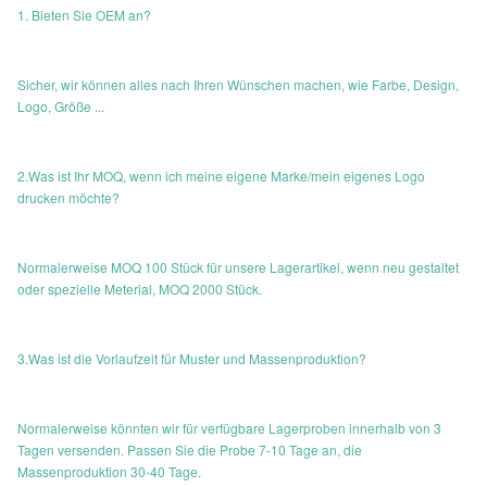
1. Bieten Sie OEM an?
Sicher, wir können alles nach Ihren Wünschen machen, wie Farbe, Design,
Logo, Größe ...
2.Was ist Ihr MOQ, wenn ich meine eigene Marke/mein eigenes Logo
drucken möchte?
Normalerweise MOQ 100 Stück für unsere Lagerartikel, wenn neu gestaltet
oder spezielle Meterial, MOQ 2000 Stück.
3.Was ist die Vorlaufzeit für Muster und Massenproduktion?
Normalerweise könnten wir für verfügbare Lagerproben innerhalb von 3
Tagen versenden. Passen Sie die Probe 7-10 Tage an, die
Massenproduktion 30-40 Tage.