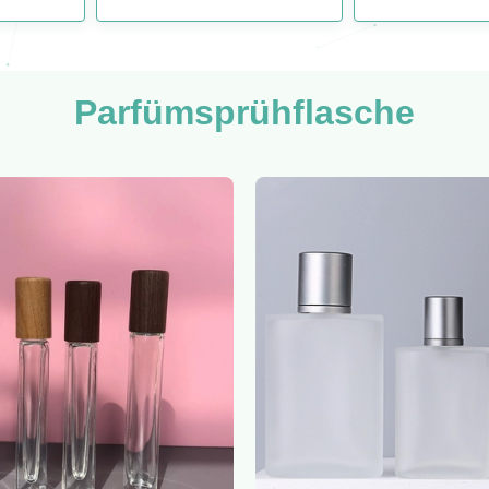
Parfümsprühflasche