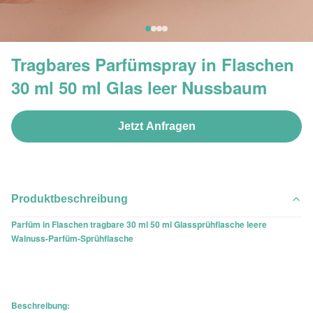
Tragbares Parfümspray in Flaschen
30 ml 50 ml Glas leer Nussbaum
Jetzt Anfragen
Produktbeschreibung
Parfüm in Flaschen tragbare 30 ml 50 ml Glassprühflasche leere
Walnuss-Parfüm-Sprühflasche
Beschreibung: