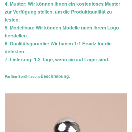
4. Muster: Wir können Ihnen ein kostenloses Muster
zur Verfügung stellen, um die Produktqualität zu
testen.
5. Modellbau: Wir können Modelle nach Ihrem Logo
herstellen.
6. Qualitätsgarantie: Wir haben 1:1 Ersatz für die
defekten.
7. Lieferung: 1-3 Tage, wenn sie auf Lager sind.
Beschreibung:
Parfüm-Sprühflasche