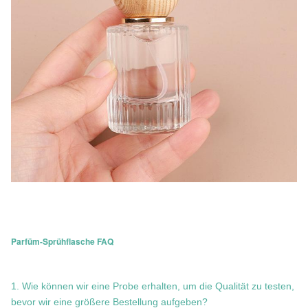
Parfüm-Sprühflasche FAQ
1. Wie können wir eine Probe erhalten, um die Qualität zu testen,
bevor wir eine größere Bestellung aufgeben?