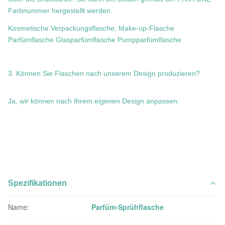
Farbnummer hergestellt werden.
Kosmetische Verpackungsflasche, Make-up-Flasche
Parfümflasche Glasparfümflasche Pumpparfümflasche
3. Können Sie Flaschen nach unserem Design produzieren?
Ja, wir können nach Ihrem eigenen Design anpassen.
Spezifikationen
Name:
Parfüm-Sprühflasche