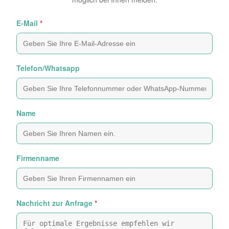
E-Mail
*
Telefon/Whatsapp
Name
Firmenname
Nachricht zur Anfrage
*