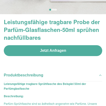
Leistungsfähige tragbare Probe der
Parfüm-Glasflaschen-50ml sprühen
nachfüllbares
Jetzt Anfragen
Produktbeschreibung
Leistungsfähige tragbare Sprühflasche des Beispiel 50ml der
Parfümglasflasche
Beschreibung:
Parfüm-Sprühflasche sind so ästhetisch angenehm wie Parfüme. Unsere