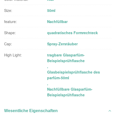
Size:
50ml
feature:
Nachfüllbar
Shape:
quadratisches Formrechteck
Cap:
Spray-Zerstäuber
High Light:
tragbare Glasparfüm-
Beispielsprühflasche
,
Glasbeispielsprühflasche des
parfüm-50ml
,
Nachfüllbare Glasparfüm-
Beispielsprühflasche
Wesentliche Eigenschaften