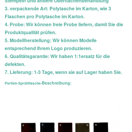
Stempeln und andere Oberflächenbehandlung
3. verpackende Art: Polytasche im Karton, wie 3
Flaschen pro Polytasche im Karton.
4. Probe: Wir können freie Probe liefern, damit Sie die
Produktqualität prüfen.
5. Modellherstellung: Wir können Modelle
entsprechend Ihrem Logo produzieren.
6. Qualitätsgarantie: Wir haben 1:1ersatz für die
defekten.
7. Lieferung: 1-3 Tage, wenn sie auf Lager haben Sie.
Beschreibung:
Parfüm-Sprühflasche-