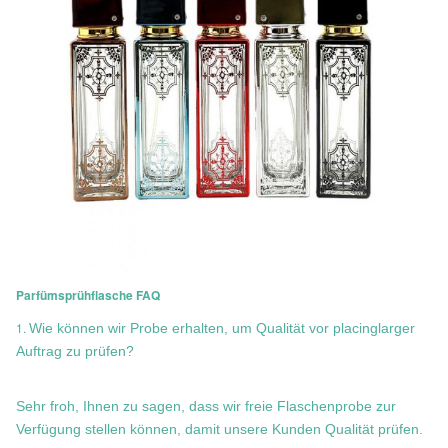
Parfümsprühflasche FAQ
1.
Wie können wir Probe erhalten, um Qualität vor placinglarger
Auftrag zu prüfen?
Sehr froh, Ihnen zu sagen, dass wir freie Flaschenprobe zur
Verfügung stellen können, damit unsere Kunden Qualität prüfen.