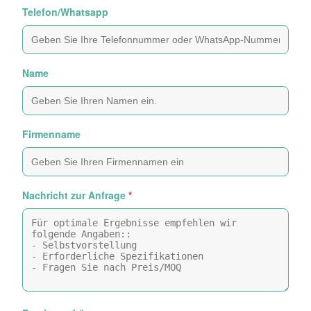
Telefon/Whatsapp
Name
Firmenname
Nachricht zur Anfrage
*