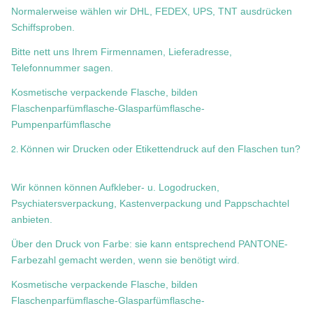
Normalerweise wählen wir DHL, FEDEX, UPS, TNT ausdrücken
Schiffsproben.
Bitte nett uns Ihrem Firmennamen, Lieferadresse,
Telefonnummer sagen.
Kosmetische verpackende Flasche, bilden
Flaschenparfümflasche-Glasparfümflasche-
Pumpenparfümflasche
2.
Können wir Drucken oder Etikettendruck auf den Flaschen tun?
Wir können können Aufkleber- u. Logodrucken,
Psychiatersverpackung, Kastenverpackung und Pappschachtel
anbieten.
Über den Druck von Farbe: sie kann entsprechend PANTONE-
Farbezahl gemacht werden, wenn sie benötigt wird.
Kosmetische verpackende Flasche, bilden
Flaschenparfümflasche-Glasparfümflasche-