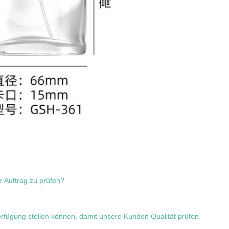
r Auftrag zu prüfen?
erfügung stellen können, damit unsere Kunden Qualität prüfen.