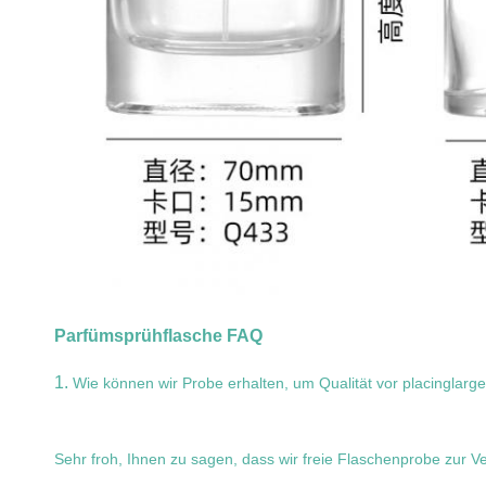
Parfümsprühflasche FAQ
1.
Wie können wir Probe erhalten, um Qualität vor placinglarge
Sehr froh, Ihnen zu sagen, dass wir freie Flaschenprobe zur V