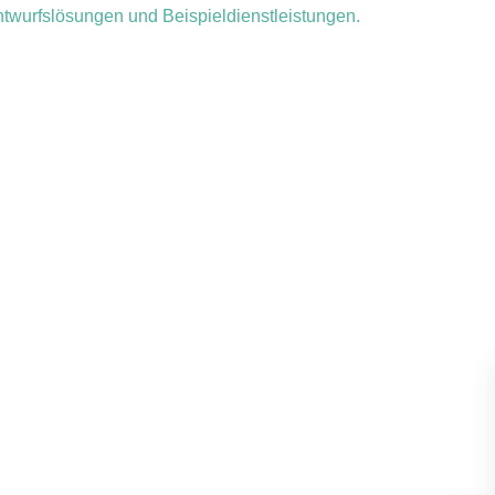
twurfslösungen und Beispieldienstleistungen.