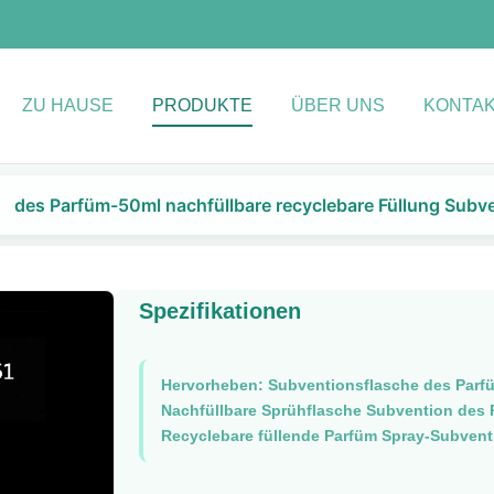
ZU HAUSE
PRODUKTE
ÜBER UNS
KONTAK
des Parfüm-50ml nachfüllbare recyclebare Füllung Subv
Spezifikationen
Hervorheben:
Subventionsflasche des Parfü
Nachfüllbare Sprühflasche Subvention des 
Recyclebare füllende Parfüm Spray-Subvent