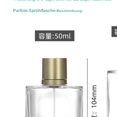
Parfüm-Sprühflasche-
Beschreibung: