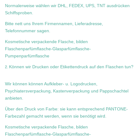
Normalerweise wählen wir DHL, FEDEX, UPS, TNT ausdrücken
Schiffsproben.
Bitte nett uns Ihrem Firmennamen, Lieferadresse,
Telefonnummer sagen.
Kosmetische verpackende Flasche, bilden
Flaschenparfümflasche-Glasparfümflasche-
Pumpenparfümflasche
2.
Können wir Drucken oder Etikettendruck auf den Flaschen tun?
Wir können können Aufkleber- u. Logodrucken,
Psychiatersverpackung, Kastenverpackung und Pappschachtel
anbieten.
Über den Druck von Farbe: sie kann entsprechend PANTONE-
Farbezahl gemacht werden, wenn sie benötigt wird.
Kosmetische verpackende Flasche, bilden
Flaschenparfümflasche-Glasparfümflasche-