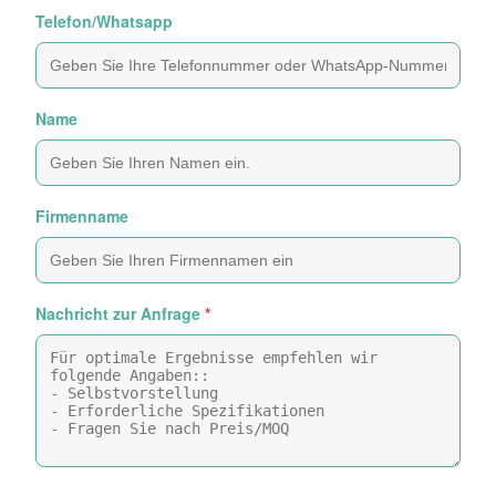
Telefon/Whatsapp
Name
Firmenname
Nachricht zur Anfrage
*