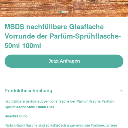
MSDS nachfüllbare Glasflache
Vorrunde der Parfüm-Sprühflasche-
50ml 100ml
Jetzt Anfragen
Produktbeschreibung
nachfüllbare parfümsubventionsflasche der Parfümflasche Parfüm-
Sprühflasche 50ml 100ml Glas
Beschreibung:
Parfüm-Sprühflasche sind so ästhetisch angenehm wie Parfüme. Unsere