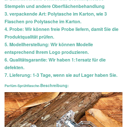
Stempeln und andere Oberflächenbehandlung
3. verpackende Art: Polytasche im Karton, wie 3
Flaschen pro Polytasche im Karton.
4. Probe: Wir können freie Probe liefern, damit Sie die
Produktqualität prüfen.
5. Modellherstellung: Wir können Modelle
entsprechend Ihrem Logo produzieren.
6. Qualitätsgarantie: Wir haben 1:1ersatz für die
defekten.
7. Lieferung: 1-3 Tage, wenn sie auf Lager haben Sie.
Beschreibung:
Parfüm-Sprühflasche-