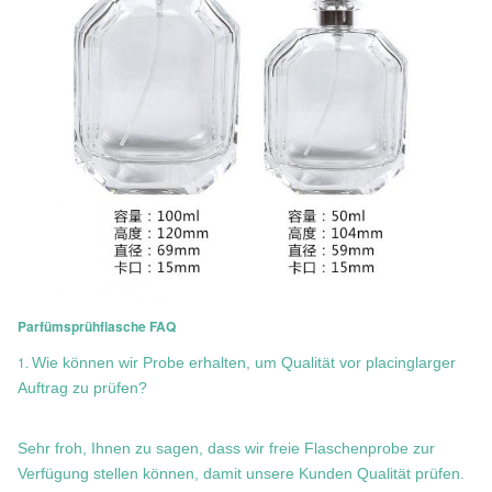
Parfümsprühflasche FAQ
1.
Wie können wir Probe erhalten, um Qualität vor placinglarger
Auftrag zu prüfen?
Sehr froh, Ihnen zu sagen, dass wir freie Flaschenprobe zur
Verfügung stellen können, damit unsere Kunden Qualität prüfen.