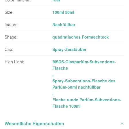
Size:
100ml 50ml
feature:
Nachfüllbar
Shape:
quadratisches Formrechteck
Cap:
Spray-Zerstäuber
High Light:
MSDS-Glasparfüm-Subventions-
Flasche
,
Spray-Subventions-Flasche des
Parfüm-50ml nachfüllbar
,
Flache runde Parfüm-Subventions-
Flasche 100ml
Wesentliche Eigenschaften