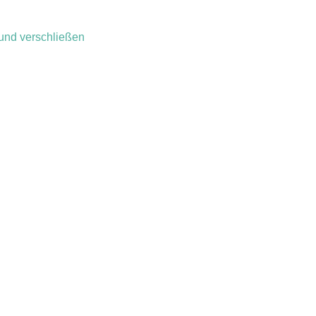
 und verschließen