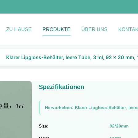
ZU HAUSE
PRODUKTE
ÜBER UNS
KONTAK
Klarer Lipgloss-Behälter, leere Tube, 3 ml, 92 x 20 mm,
Spezifikationen
Hervorheben:
Klarer Lipgloss-Behälter
,
leer
Size:
92*20mm