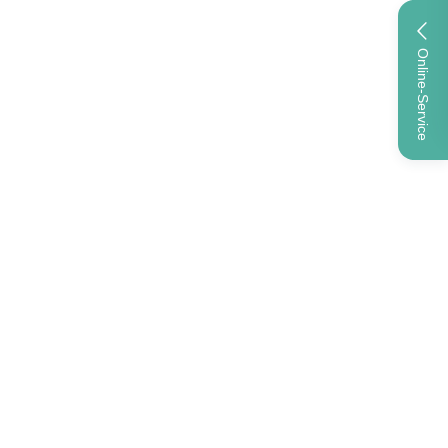
Online-Service