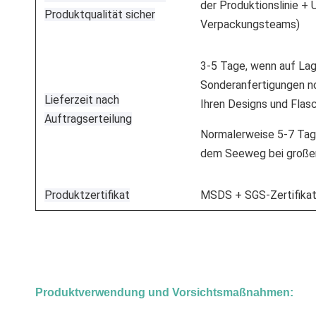
der Produktionslinie +
Produktqualität sicher
Verpackungsteams)
3-5 Tage, wenn auf Lag
Sonderanfertigungen n
Lieferzeit nach
Ihren Designs und Flas
Auftragserteilung
Normalerweise 5-7 Tag
dem Seeweg bei große
Produktzertifikat
MSDS + SGS-Zertifikat
Produktverwendung und Vorsichtsmaßnahmen: