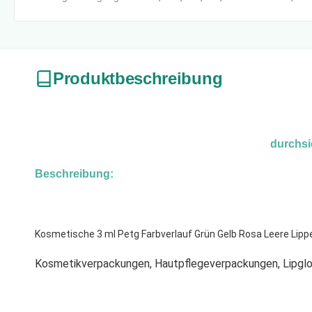
Produktbeschreibung
durchsi
Beschreibung:
Kosmetische 3 ml Petg Farbverlauf Grün Gelb Rosa Leere Lip
Kosmetikverpackungen, Hautpflegeverpackungen, Lipgl