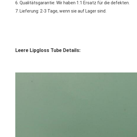
6. Qualitätsgarantie: Wir haben 1:1 Ersatz für die defekten.
7. Lieferung: 2-3 Tage, wenn sie auf Lager sind.
Leere Lipgloss Tube Details: