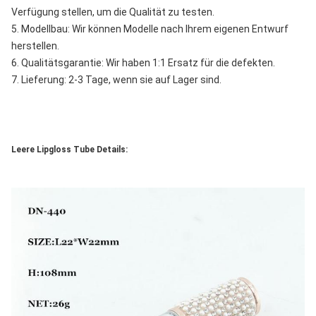
Verfügung stellen, um die Qualität zu testen.
5. Modellbau: Wir können Modelle nach Ihrem eigenen Entwurf 
herstellen.
6. Qualitätsgarantie: Wir haben 1:1 Ersatz für die defekten.
7. Lieferung: 2-3 Tage, wenn sie auf Lager sind.
Leere Lipgloss Tube Details: