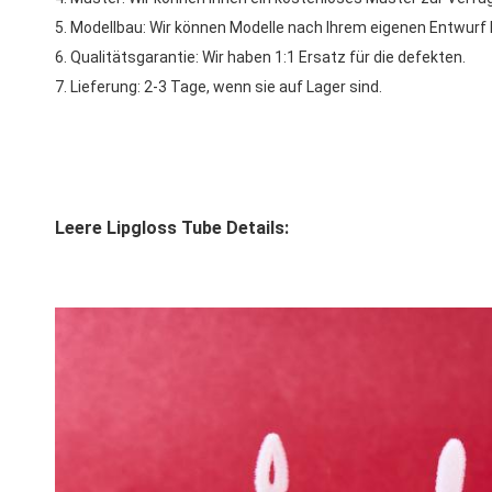
5. Modellbau: Wir können Modelle nach Ihrem eigenen Entwurf 
6. Qualitätsgarantie: Wir haben 1:1 Ersatz für die defekten.
7. Lieferung: 2-3 Tage, wenn sie auf Lager sind.
Leere Lipgloss Tube Details: