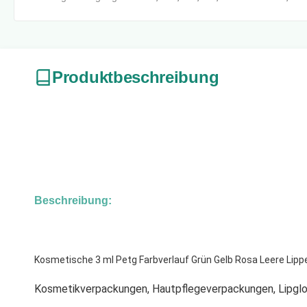
Produktbeschreibung
Beschreibung:
Kosmetische 3 ml Petg Farbverlauf Grün Gelb Rosa Leere Lip
Kosmetikverpackungen, Hautpflegeverpackungen, Lipgl