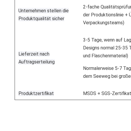
2-fache Qualitätsprüfu
Unternehmen stellen die
der Produktionslinie +
Produktqualität sicher
Verpackungsteams)
3-5 Tage, wenn auf Lag
Designs normal 25-35 T
Lieferzeit nach
und Flaschenmaterial)
Auftragserteilung
Normalerweise 5-7 Tag
dem Seeweg bei große
Produktzertifikat
MSDS + SGS-Zertifikat