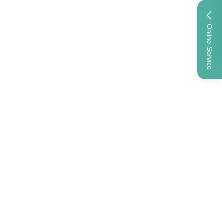
Online-Service