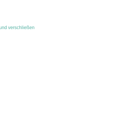
 und verschließen