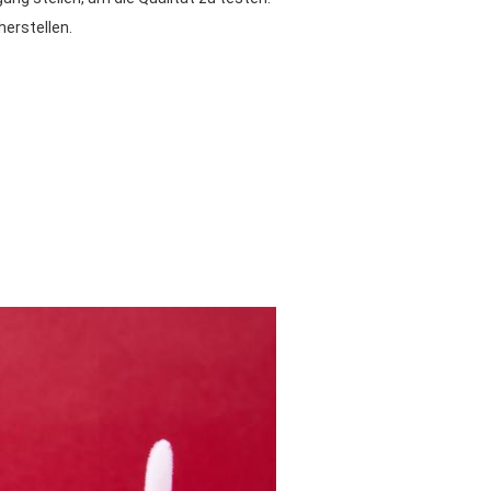
herstellen.