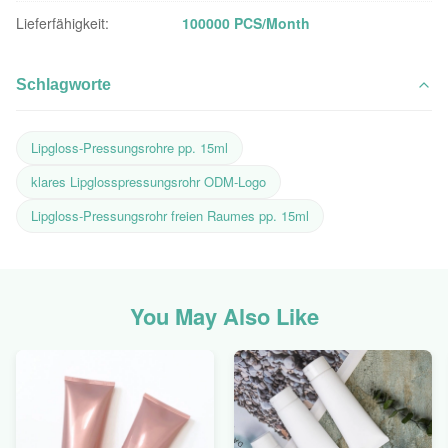
Lieferfähigkeit:
100000 PCS/Month
Schlagworte
Lipgloss-Pressungsrohre pp. 15ml
klares Lipglosspressungsrohr ODM-Logo
Lipgloss-Pressungsrohr freien Raumes pp. 15ml
You May Also Like