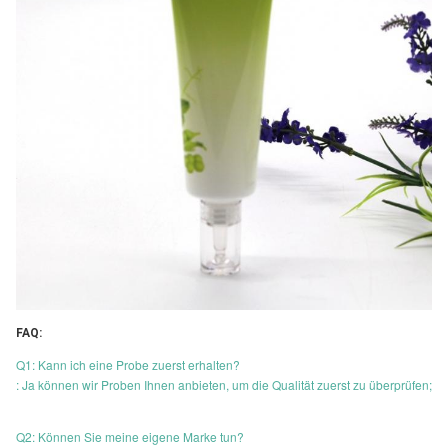
FAQ:
Q1: Kann ich eine Probe zuerst erhalten?
: Ja können wir Proben Ihnen anbieten, um die Qualität zuerst zu überprüfen;
Q2: Können Sie meine eigene Marke tun?