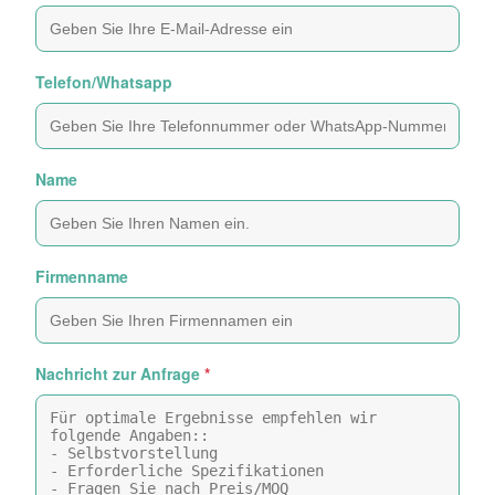
Telefon/Whatsapp
Name
Firmenname
Nachricht zur Anfrage
*