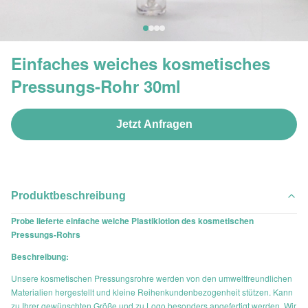
Einfaches weiches kosmetisches
Pressungs-Rohr 30ml
Jetzt Anfragen
Produktbeschreibung
Probe lieferte einfache weiche Plastiklotion des kosmetischen
Pressungs-Rohrs
Beschreibung:
Unsere kosmetischen Pressungsrohre werden von den umweltfreundlichen
Materialien hergestellt und kleine Reihenkundenbezogenheit stützen. Kann
zu Ihrer gewünschten Größe und zu Logo besonders angefertigt werden. Wir