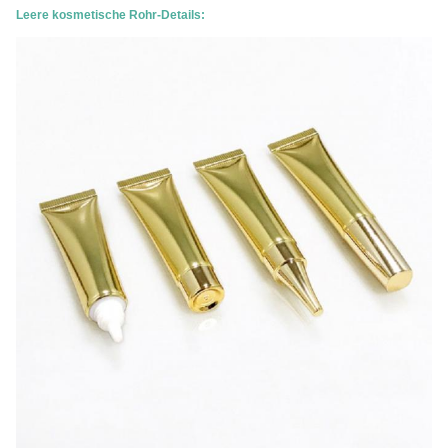
Leere kosmetische Rohr-Details: