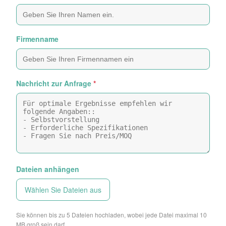
Firmenname
Nachricht zur Anfrage
*
Dateien anhängen
Wählen Sie Dateien aus
Sie können bis zu 5 Dateien hochladen, wobei jede Datei maximal 10
MB groß sein darf.