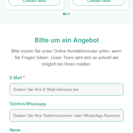
Contact Now
5ml zu 150ml verpacken
Contact Now
Bitte um ein Angebot
Bitte nutzen Sie unser Online-Kontaktformular unten, wenn
Sie Fragen haben. Unser Team wird sich so schnell wie
möglich bei Ihnen melden.
E-Mail
*
Telefon/Whatsapp
Name