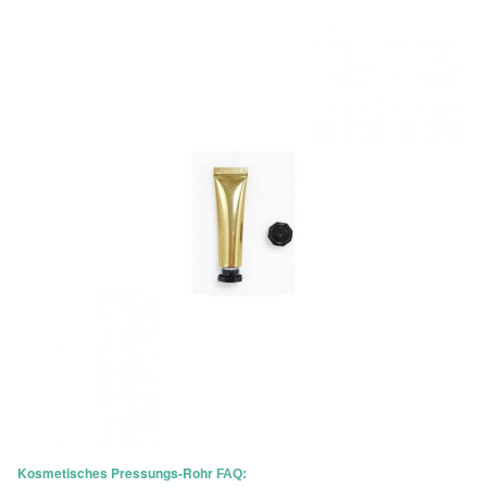
Kosmetisches Pressungs-Rohr
FAQ: