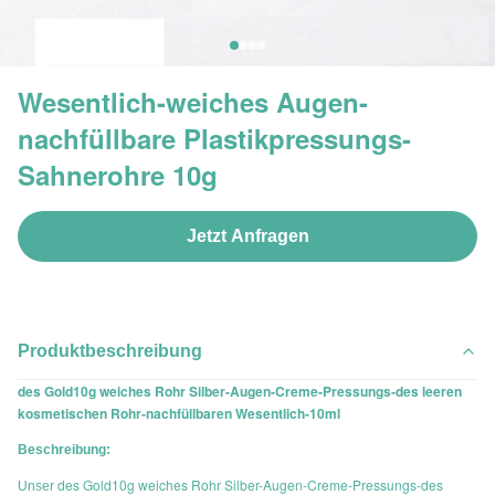
Wesentlich-weiches Augen-
nachfüllbare Plastikpressungs-
Sahnerohre 10g
Jetzt Anfragen
Produktbeschreibung
des Gold10g weiches Rohr Silber-Augen-Creme-Pressungs-des leeren
kosmetischen Rohr-nachfüllbaren Wesentlich-10ml
Beschreibung:
des Gold10g weiches Rohr Silber-Augen-Creme-Pressungs-des
Unser