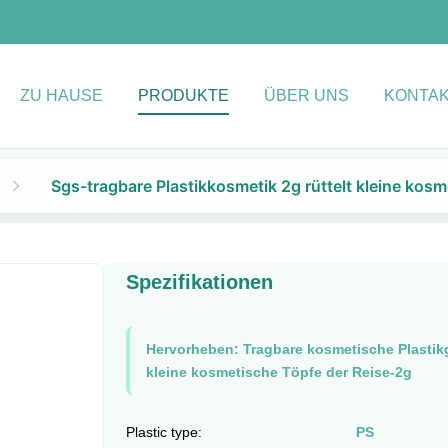
ZU HAUSE
PRODUKTE
ÜBER UNS
KONTAK
Sgs-tragbare Plastikkosmetik 2g rüttelt kleine kos
Spezifikationen
Hervorheben:
Tragbare kosmetische Plastik
kleine kosmetische Töpfe der Reise-2g
Plastic type:
PS