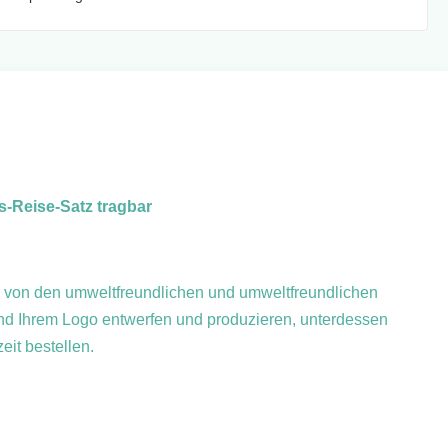
-Reise-Satz tragbar
von den umweltfreundlichen und umweltfreundlichen
hend Ihrem Logo entwerfen und produzieren, unterdessen
it bestellen.