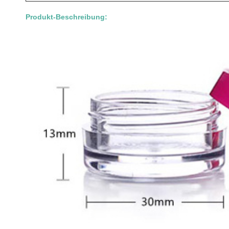
Produkt-Beschreibung: