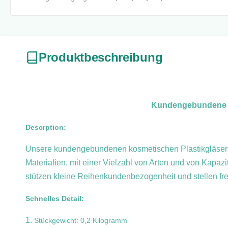
Produktbeschreibung
Kundengebundene ko
Descrption:
Unsere kundengebundenen kosmetischen Plastikgläser 
Materialien, mit einer Vielzahl von Arten und von Kapa
stützen kleine Reihenkundenbezogenheit und stellen fre
Schnelles Detail:
1.
Stückgewicht: 0,2 Kilogramm