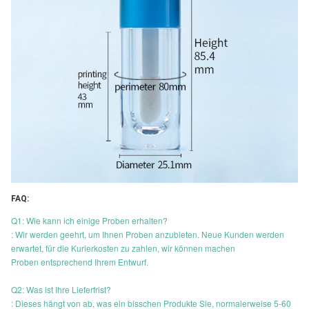
FAQ:
Q1: Wie kann ich einige Proben erhalten?
: Wir werden geehrt, um Ihnen Proben anzubieten. Neue Kunden werden
erwartet, für die Kurierkosten zu zahlen, wir können machen
Proben entsprechend Ihrem Entwurf.
Q2: Was ist Ihre Lieferfrist?
: Dieses hängt von ab, was ein bisschen Produkte Sie, normalerweise 5-60