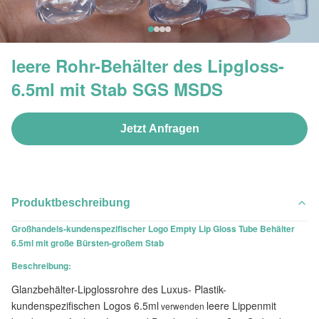
leere Rohr-Behälter des Lipgloss-
6.5ml mit Stab SGS MSDS
Jetzt Anfragen
Produktbeschreibung
Großhandels-kundenspezifischer Logo Empty Lip Gloss Tube Behälter
6.5ml mit große Bürsten-großem Stab
Beschreibung:
Glanzbehälter-Lipglossrohre des Luxus- Plastik-
kundenspezifischen Logos 6.5ml
leere Lippenmit
verwenden