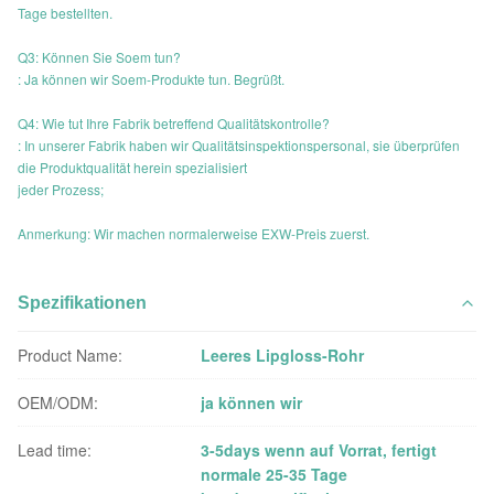
Tage bestellten.
Q3: Können Sie Soem tun?
: Ja können wir Soem-Produkte tun. Begrüßt.
Q4: Wie tut Ihre Fabrik betreffend Qualitätskontrolle?
: In unserer Fabrik haben wir Qualitätsinspektionspersonal, sie überprüfen
die Produktqualität herein spezialisiert
jeder Prozess;
Anmerkung: Wir machen normalerweise EXW-Preis zuerst.
Spezifikationen
Product Name:
Leeres Lipgloss-Rohr
OEM/ODM:
ja können wir
Lead time:
3-5days wenn auf Vorrat, fertigt
normale 25-35 Tage