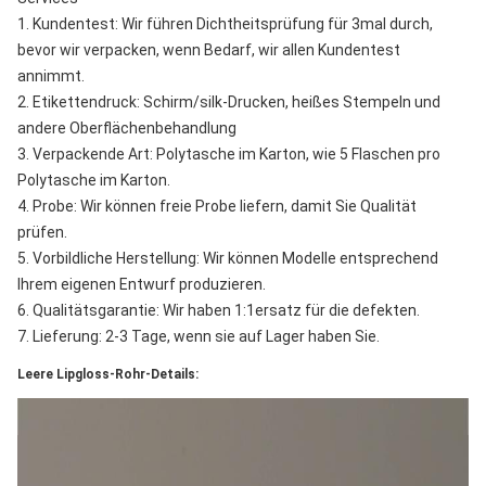
1. Kundentest: Wir führen Dichtheitsprüfung für 3mal durch, 
bevor wir verpacken, wenn Bedarf, wir allen Kundentest 
annimmt.
2. Etikettendruck: Schirm/silk-Drucken, heißes Stempeln und 
andere Oberflächenbehandlung
3. Verpackende Art: Polytasche im Karton, wie 5 Flaschen pro 
Polytasche im Karton.
4. Probe: Wir können freie Probe liefern, damit Sie Qualität 
prüfen.
5. Vorbildliche Herstellung: Wir können Modelle entsprechend 
Ihrem eigenen Entwurf produzieren.
6. Qualitätsgarantie: Wir haben 1:1ersatz für die defekten.
7. Lieferung: 2-3 Tage, wenn sie auf Lager haben Sie.
Leere Lipgloss-Rohr-Details: