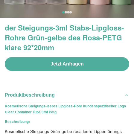
der Steigungs-3ml Stabs-Lipgloss-
Rohre Grün-gelbe des Rosa-PETG
klare 92*20mm
Jetzt Anfragen
Produktbeschreibung
Kosmetische Steigungs-leeres Lipgloss-Rohr kundenspezifischer Logo
Clear Container Tube 3ml Petg
Beschreibung:
Kosmetische Steigungs-Grün-gelbe rosa leere Lippentönungs-