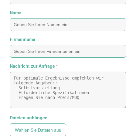
Name
Firmenname
Nachricht zur Anfrage
*
Dateien anhängen
Wählen Sie Dateien aus